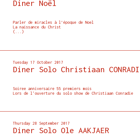
Diner Noël
Parler de miracles à l’époque de Noel
La naissance du Christ
(...)
Tuesday 17 October 2017
Diner Solo Christiaan CONRADI
Soiree anniversaire 55 premiers mois
Lors de l'ouverture du solo show de Christiaan Conradie
Thursday 28 September 2017
Diner Solo Ole AAKJAER