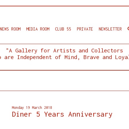
NEWS ROOM
MEDIA ROOM
CLUB 55
PRIVATE
NEWSLETTER
"A Gallery for Artists and Collectors
o are Independent of Mind, Brave and Loya
Monday 19 March 2018
Diner 5 Years Anniversary