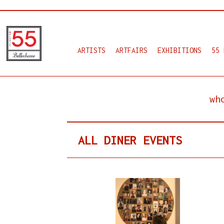
ARTISTS
ARTFAIRS
EXHIBITIONS
55 
wh
ALL DINER EVENTS