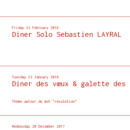
Friday 23 February 2018
Diner Solo Sebastien LAYRAL
Tuesday 23 January 2018
Diner des vœux & galette des 
Thème autour du mot "résolution"
Wednesday 20 December 2017