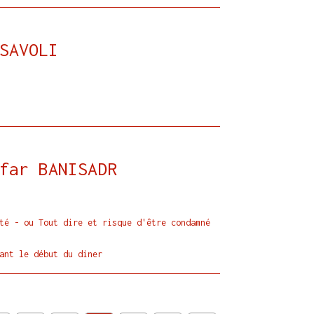
SAVOLI
far BANISADR
té - ou Tout dire et risque d'être condamné
ant le début du diner