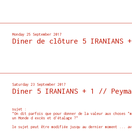
Monday 25 September 2017
Diner de clôture 5 IRANIANS +
Saturday 23 September 2017
Diner 5 IRANIANS + 1 // Peyma
sujet :
"On dit parfois que pour donner de la valeur aux choses "m
un Monde d excès et d'étalage ?"
le sujet peut être modifiée jusqu au dernier moment ... av